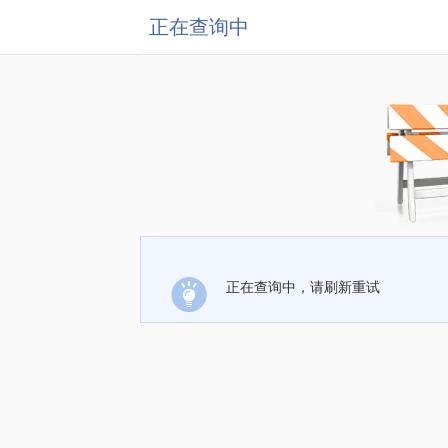
正在查询中
正在查询中，请刷新重试