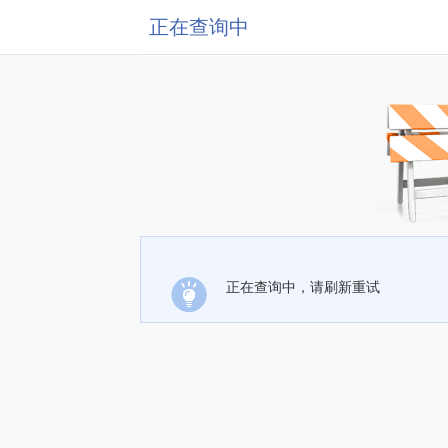
正在查询中
正在查询中，请刷新重试