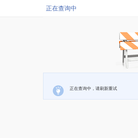
正在查询中
正在查询中，请刷新重试