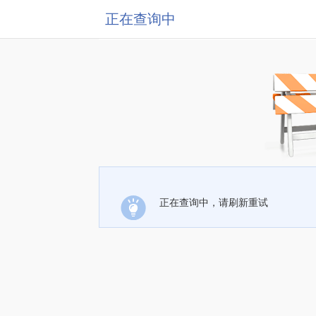
正在查询中
正在查询中，请刷新重试